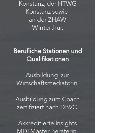
Konstanz, der HTWG
Konstanz sowie
an der ZHAW
Winterthur.
Berufliche Stationen und
Qualifikationen
Ausbildung zur
Wirtschaftsmediatorin
...
Ausbildung zum Coach
zertifiziert nach DBVC
...
Akkreditierte Insights
MDI Master Beraterin