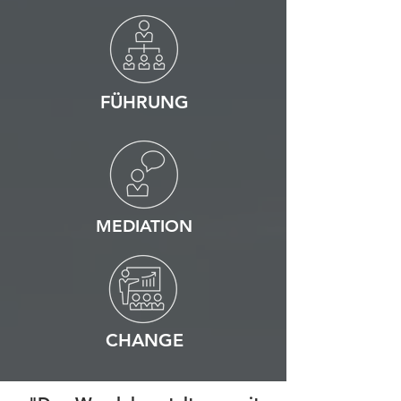
FÜHRUNG
MEDIATION
CHANGE