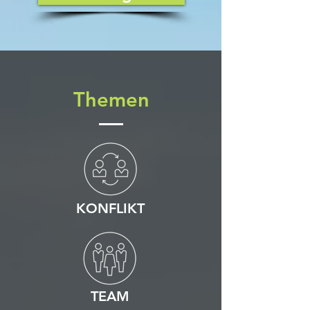
Themen
KONFLIKT
TEAM