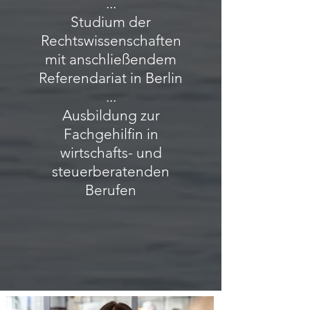
...
Studium der
Rechtswissenschaften
mit anschließendem
Referendariat in Berlin
...
Ausbildung zur
Fachgehilfin in
wirtschafts- und
steuerberatenden
Berufen