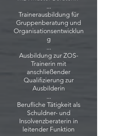
...
Trainerausbildung für
Gruppenberatung und
Organisationsentwicklun
g
...
Ausbildung zur ZOS-
Trainerin mit
anschließender
Qualifizierung zur
Ausbilderin
...
Berufliche Tätigkeit als
Schuldner- und
Insolvenzberaterin in
leitender Funktion