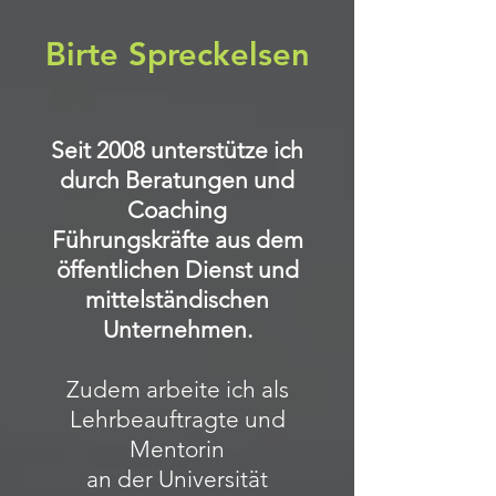
Birte Spreckelsen
Seit 2008 unterstütze ich
durch Beratungen und
Coaching
Führungskräfte aus dem
öffentlichen Dienst und
mittelständischen
Unternehmen.
Zudem arbeite ich als
Lehrbeauftragte und
Mentorin
an der Universität